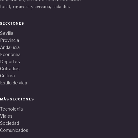
local, rigurosa y cercana, cada día.
SECCIONES
Sevilla
Provincia
Andalucía
Economía
Deportes
Cofradías
Cultura
Estilo de vida
MÁS SECCIONES
Tecnología
Viajes
Sociedad
Comunicados