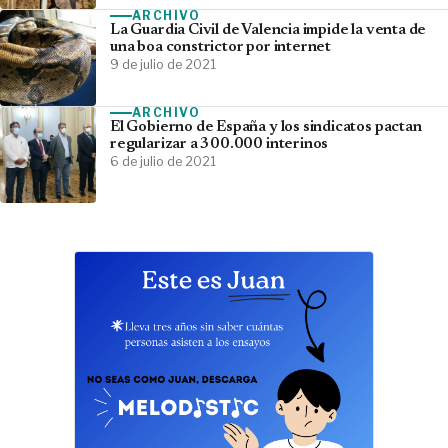
ARCHIVO
La Guardia Civil de Valencia impide la venta de
una boa constrictor por internet
9 de julio de 2021
ARCHIVO
El Gobierno de España y los sindicatos pactan
regularizar a 300.000 interinos
6 de julio de 2021