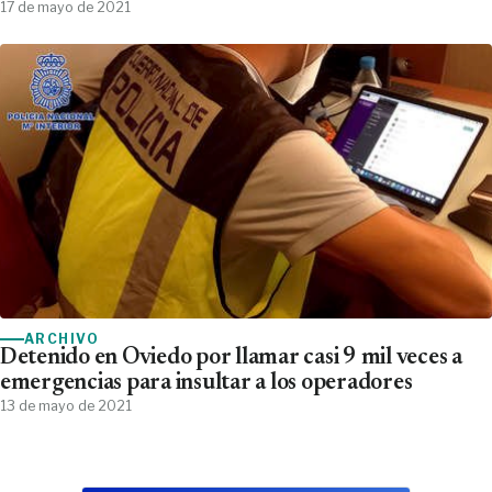
17 de mayo de 2021
ARCHIVO
Detenido en Oviedo por llamar casi 9 mil veces a
emergencias para insultar a los operadores
13 de mayo de 2021