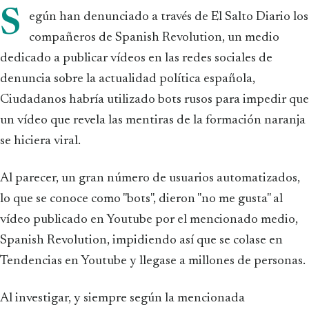
S
egún han denunciado a través de El Salto Diario los
compañeros de Spanish Revolution, un medio
dedicado a publicar vídeos en las redes sociales de
denuncia sobre la actualidad política española,
Ciudadanos habría utilizado bots rusos para impedir que
un vídeo que revela las mentiras de la formación naranja
se hiciera viral.
Al parecer, un gran número de usuarios automatizados,
lo que se conoce como "bots", dieron "no me gusta" al
vídeo publicado en Youtube por el mencionado medio,
Spanish Revolution, impidiendo así que se colase en
Tendencias en Youtube y llegase a millones de personas.
Al investigar, y siempre según la mencionada