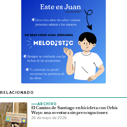
RELACIONADO
ARCHIVO
El Camino de Santiago en bicicleta con Orbis
Ways: una aventura sin preocupaciones
26 de mayo de 2026