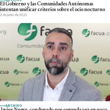
El Gobierno y las Comunidades Autónomas
intentan unificar criterios sobre el ocio nocturno
2 de junio de 2021
ARCHIVO