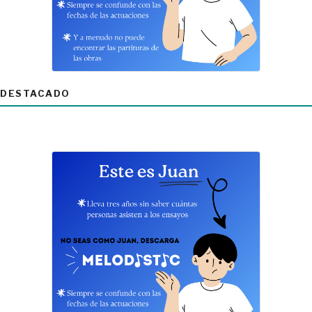
DESTACADO