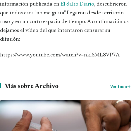
información publicada en
El Salto Diario
, descubrieron
que todos esos "no me gusta" llegaron desde territorio
ruso y en un corto espacio de tiempo. A continuación os
dejamos el vídeo del que intentaron censurar su
difusión:
https://www.youtube.com/watch?v=nkl6ML8VP7A
Más sobre Archivo
Ver todo