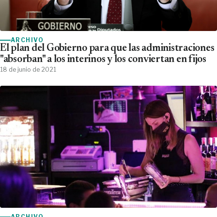
ARCHIVO
El plan del Gobierno para que las administraciones
"absorban" a los interinos y los conviertan en fijos
18 de junio de 2021
ARCHIVO