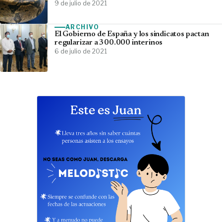
9 de julio de 2021
ARCHIVO
El Gobierno de España y los sindicatos pactan
regularizar a 300.000 interinos
6 de julio de 2021