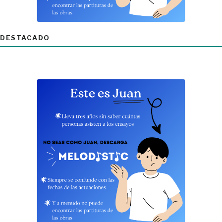
DESTACADO