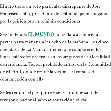
El auto tiene un voto particular discrepante de José
Francisco Cobo, presidente del tribunal quien abogaba
por la prisión provisional sin condiciones.
Según detalla
EL MUNDO
no se dará a conocer a las
partes hasta mañana a las ocho de la mañana. Los cinco
miembros de La Manada tienen que comparecer los
lunes, miércoles y viernes en los juzgados de su localidad
de residencia. Tienen prohibido entrar en la Comunidad
de Madrid, donde reside la víctima así como toda
comunicación con ella.
Se les retirará el pasaporte y se les prohíbe salir del
territorio nacional salvo autorización judicial.