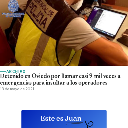
ARCHIVO
Detenido en Oviedo por llamar casi 9 mil veces a
emergencias para insultar a los operadores
13 de mayo de 2021