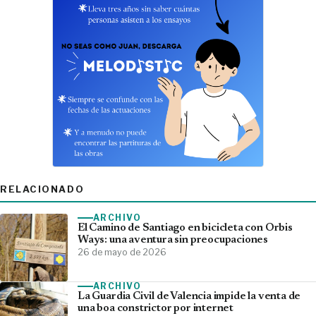
RELACIONADO
ARCHIVO
El Camino de Santiago en bicicleta con Orbis
Ways: una aventura sin preocupaciones
26 de mayo de 2026
ARCHIVO
La Guardia Civil de Valencia impide la venta de
una boa constrictor por internet