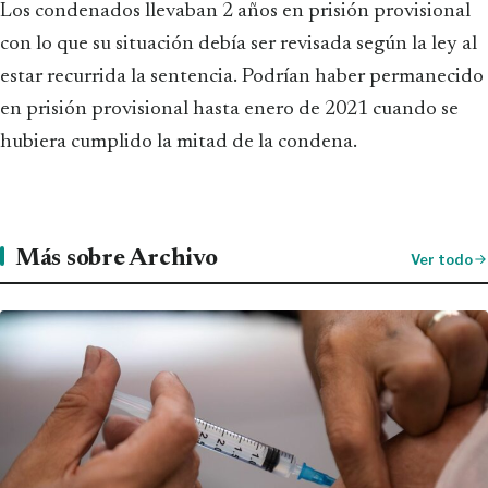
Los condenados llevaban 2 años en prisión provisional
con lo que su situación debía ser revisada según la ley al
estar recurrida la sentencia. Podrían haber permanecido
en prisión provisional hasta enero de 2021 cuando se
hubiera cumplido la mitad de la condena.
Más sobre Archivo
Ver todo