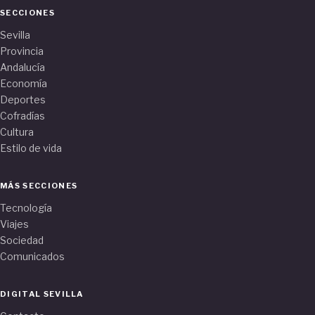
SECCIONES
Sevilla
Provincia
Andalucía
Economía
Deportes
Cofradías
Cultura
Estilo de vida
MÁS SECCIONES
Tecnología
Viajes
Sociedad
Comunicados
DIGITAL SEVILLA