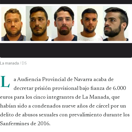
La manada
/ DS
L
a Audiencia Provincial de Navarra acaba de
decretar prisión provisional bajo fianza de 6.000
euros para los cinco integrantes de La Manada, que
habían sido a condenados nueve años de cárcel por un
delito de abusos sexuales con prevalimiento durante los
Sanfermines de 2016.