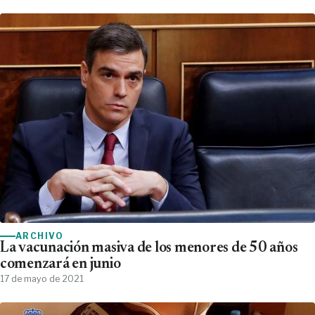
ARCHIVO
La vacunación masiva de los menores de 50 años
comenzará en junio
17 de mayo de 2021