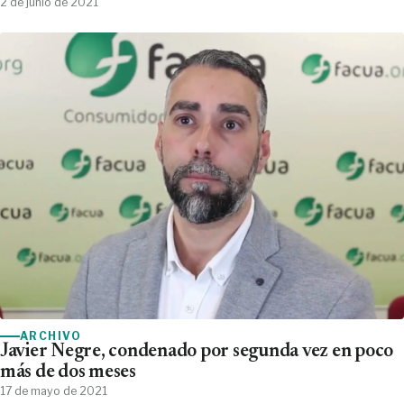
2 de junio de 2021
ARCHIVO
Javier Negre, condenado por segunda vez en poco
más de dos meses
17 de mayo de 2021