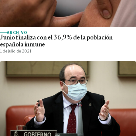
ARCHIVO
Junio finaliza con el 36,9% de la población
española inmune
1 de julio de 2021