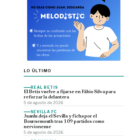
LO ÚLTIMO
REAL BETIS
El Betis vuelve a fijarse en Fábio Silva para
reforzar la delantera
5 de agosto de 2026
SEVILLA FC
Juanlu deja el Sevilla y ficha por el
Bournemouth tras 109 partidos como
nervionense
5 de agosto de 2026