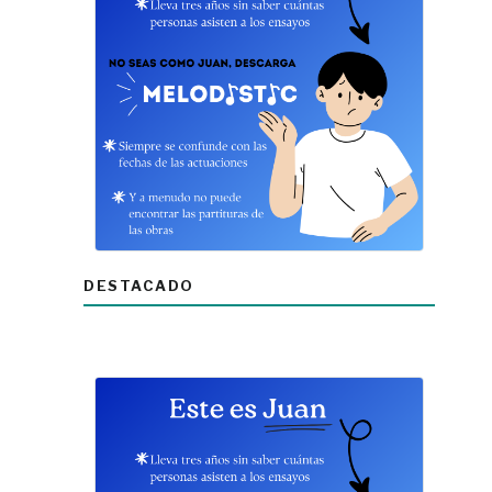
DESTACADO