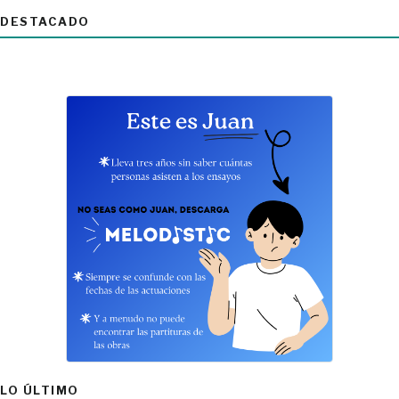
DESTACADO
LO ÚLTIMO