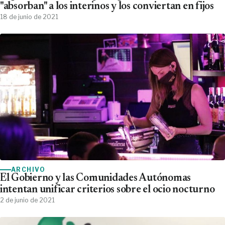
"absorban" a los interinos y los conviertan en fijos
18 de junio de 2021
ARCHIVO
El Gobierno y las Comunidades Autónomas
intentan unificar criterios sobre el ocio nocturno
2 de junio de 2021