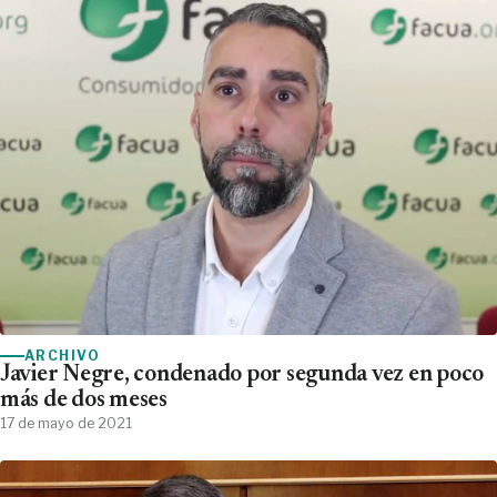
ARCHIVO
Javier Negre, condenado por segunda vez en poco
más de dos meses
17 de mayo de 2021