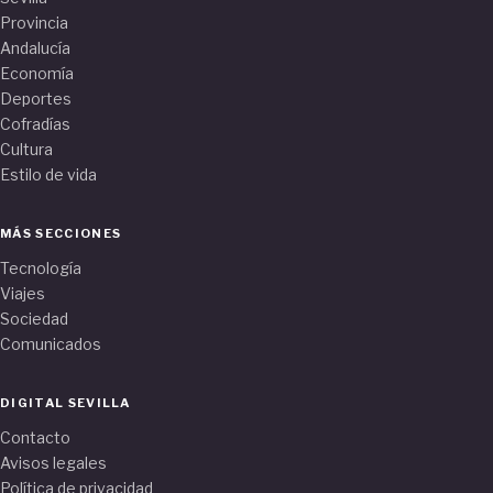
Provincia
Andalucía
Economía
Deportes
Cofradías
Cultura
Estilo de vida
MÁS SECCIONES
Tecnología
Viajes
Sociedad
Comunicados
DIGITAL SEVILLA
Contacto
Avisos legales
Política de privacidad