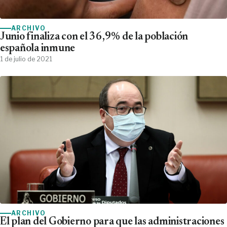
ARCHIVO
Junio finaliza con el 36,9% de la población
española inmune
1 de julio de 2021
ARCHIVO
El plan del Gobierno para que las administraciones