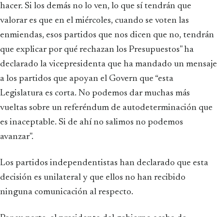
hacer. Si los demás no lo ven, lo que sí tendrán que
valorar es que en el miércoles, cuando se voten las
enmiendas, esos partidos que nos dicen que no, tendrán
que explicar por qué rechazan los Presupuestos" ha
declarado la vicepresidenta que ha mandado un mensaje
a los partidos que apoyan el Govern que “esta
Legislatura es corta. No podemos dar muchas más
vueltas sobre un referéndum de autodeterminación que
es inaceptable. Si de ahí no salimos no podemos
avanzar".
Los partidos independentistas han declarado que esta
decisión es unilateral y que ellos no han recibido
ninguna comunicación al respecto.