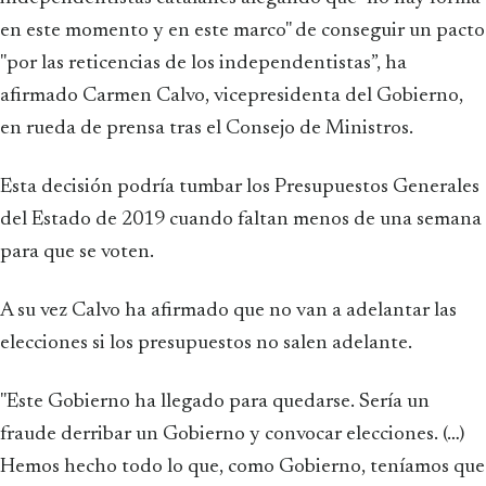
en este momento y en este marco" de conseguir un pacto
"por las reticencias de los independentistas”, ha
afirmado Carmen Calvo, vicepresidenta del Gobierno,
en rueda de prensa tras el Consejo de Ministros.
Esta decisión podría tumbar los Presupuestos Generales
del Estado de 2019 cuando faltan menos de una semana
para que se voten.
A su vez Calvo ha afirmado que no van a adelantar las
elecciones si los presupuestos no salen adelante.
"Este Gobierno ha llegado para quedarse. Sería un
fraude derribar un Gobierno y convocar elecciones. (…)
Hemos hecho todo lo que, como Gobierno, teníamos que