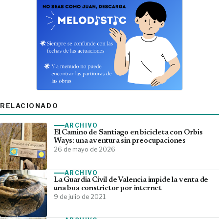
RELACIONADO
ARCHIVO
El Camino de Santiago en bicicleta con Orbis
Ways: una aventura sin preocupaciones
26 de mayo de 2026
ARCHIVO
La Guardia Civil de Valencia impide la venta de
una boa constrictor por internet
9 de julio de 2021