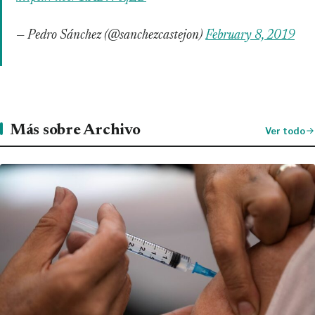
— Pedro Sánchez (@sanchezcastejon)
February 8, 2019
Más sobre Archivo
Ver todo