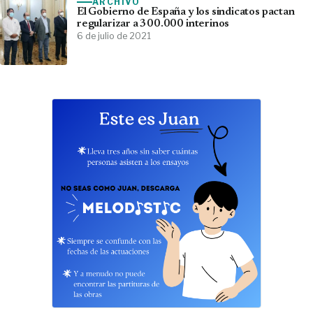
ARCHIVO
El Gobierno de España y los sindicatos pactan
regularizar a 300.000 interinos
6 de julio de 2021