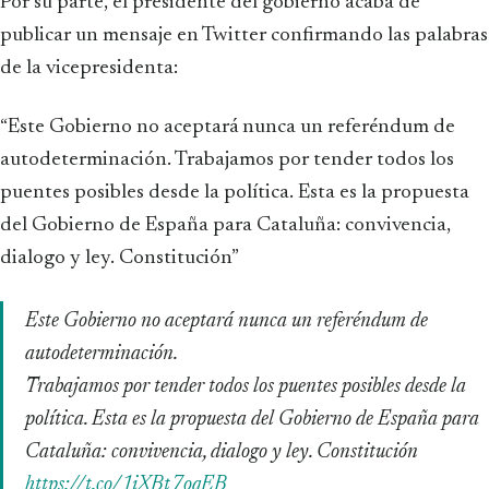
Por su parte, el presidente del gobierno acaba de
publicar un mensaje en Twitter confirmando las palabras
de la vicepresidenta:
“Este Gobierno no aceptará nunca un referéndum de
autodeterminación. Trabajamos por tender todos los
puentes posibles desde la política. Esta es la propuesta
del Gobierno de España para Cataluña: convivencia,
dialogo y ley. Constitución”
Este Gobierno no aceptará nunca un referéndum de
autodeterminación.
Trabajamos por tender todos los puentes posibles desde la
política. Esta es la propuesta del Gobierno de España para
Cataluña: convivencia, dialogo y ley. Constitución
https://t.co/1iXBt7oqEB