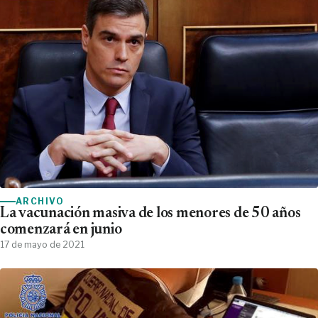
ARCHIVO
La vacunación masiva de los menores de 50 años
comenzará en junio
17 de mayo de 2021