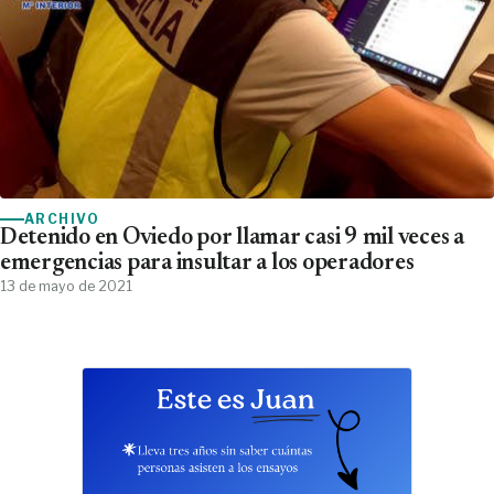
ARCHIVO
Detenido en Oviedo por llamar casi 9 mil veces a
emergencias para insultar a los operadores
13 de mayo de 2021