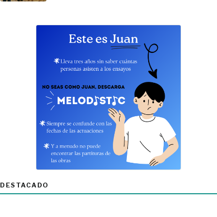
DESTACADO