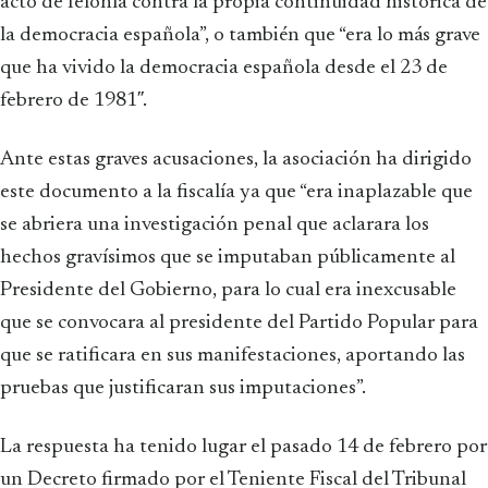
acto de felonía contra la propia continuidad histórica de
la democracia española”, o también que “era lo más grave
que ha vivido la democracia española desde el 23 de
febrero de 1981″.
Ante estas graves acusaciones, la asociación ha dirigido
este documento a la fiscalía ya que “era inaplazable que
se abriera una investigación penal que aclarara los
hechos gravísimos que se imputaban públicamente al
Presidente del Gobierno, para lo cual era inexcusable
que se convocara al presidente del Partido Popular para
que se ratificara en sus manifestaciones, aportando las
pruebas que justificaran sus imputaciones”.
La respuesta ha tenido lugar el pasado 14 de febrero por
un Decreto firmado por el Teniente Fiscal del Tribunal