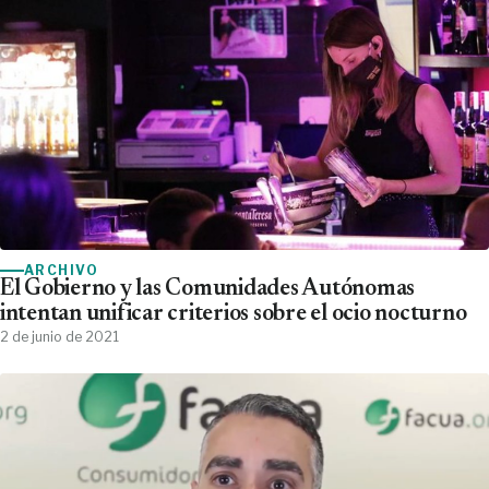
ARCHIVO
El Gobierno y las Comunidades Autónomas
intentan unificar criterios sobre el ocio nocturno
2 de junio de 2021