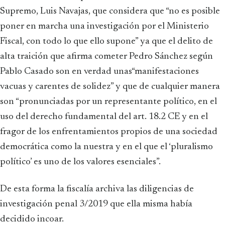
Supremo, Luis Navajas, que considera que “no es posible
poner en marcha una investigación por el Ministerio
Fiscal, con todo lo que ello supone” ya que el delito de
alta traición que afirma cometer Pedro Sánchez según
Pablo Casado son en verdad unas“manifestaciones
vacuas y carentes de solidez” y que de cualquier manera
son “pronunciadas por un representante político, en el
uso del derecho fundamental del art. 18.2 CE y en el
fragor de los enfrentamientos propios de una sociedad
democrática como la nuestra y en el que el ‘pluralismo
político’ es uno de los valores esenciales”.
De esta forma la fiscalía archiva las diligencias de
investigación penal 3/2019 que ella misma había
decidido incoar.