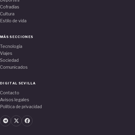
Cofradías
Cultura
Estilo de vida
MÁS SECCIONES
Tecnología
Viajes
Sociedad
Comunicados
DIGITAL SEVILLA
Contacto
Avisos legales
Política de privacidad