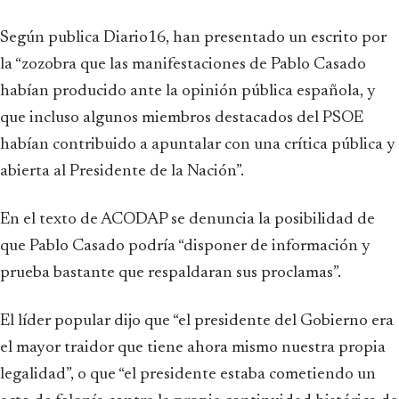
Según publica Diario16, han presentado un escrito por
la “zozobra que las manifestaciones de Pablo Casado
habían producido ante la opinión pública española, y
que incluso algunos miembros destacados del PSOE
habían contribuido a apuntalar con una crítica pública y
abierta al Presidente de la Nación”.
En el texto de ACODAP se denuncia la posibilidad de
que Pablo Casado podría “disponer de información y
prueba bastante que respaldaran sus proclamas”.
El líder popular dijo que “el presidente del Gobierno era
el mayor traidor que tiene ahora mismo nuestra propia
legalidad”, o que “el presidente estaba cometiendo un