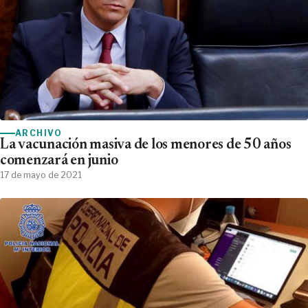
ARCHIVO
La vacunación masiva de los menores de 50 años
comenzará en junio
17 de mayo de 2021