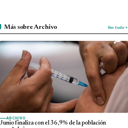
Más sobre Archivo
Ver todo
ARCHIVO
Junio finaliza con el 36,9% de la población