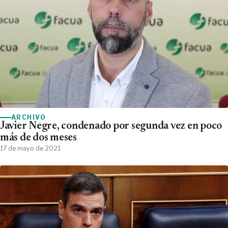
ARCHIVO
Javier Negre, condenado por segunda vez en poco
más de dos meses
17 de mayo de 2021