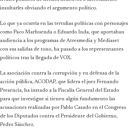
insultarles obviando el argumento político.
Lo que ya ocurría en las tertulias políticas con personajes
como Paco Marhuenda o Eduardo Inda, que aportaban
audiencia a los programas de Atresmedia y Mediaset
con sus salidas de tono, ha pasado a los representantes
políticos tras la llegada de VOX.
La asociación contra la corrupción y en defensa de la
acción pública, ACODAP, que lidera el juez Fernando
Presencia, ha instado a la Fiscalía General del Estado
para que investigue si tienen algún fundamento las
acusaciones realizadas por Pablo Casado en el Congreso
de los Diputados contra el Presidente del Gobierno,
Pedro Sánchez.