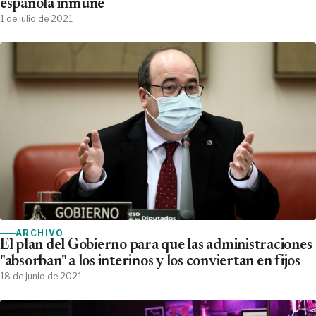
española inmune
1 de julio de 2021
ARCHIVO
El plan del Gobierno para que las administraciones
"absorban" a los interinos y los conviertan en fijos
18 de junio de 2021