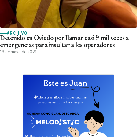
ARCHIVO
Detenido en Oviedo por llamar casi 9 mil veces a
emergencias para insultar a los operadores
13 de mayo de 2021