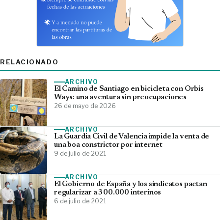
RELACIONADO
ARCHIVO
El Camino de Santiago en bicicleta con Orbis
Ways: una aventura sin preocupaciones
26 de mayo de 2026
ARCHIVO
La Guardia Civil de Valencia impide la venta de
una boa constrictor por internet
9 de julio de 2021
ARCHIVO
El Gobierno de España y los sindicatos pactan
regularizar a 300.000 interinos
6 de julio de 2021