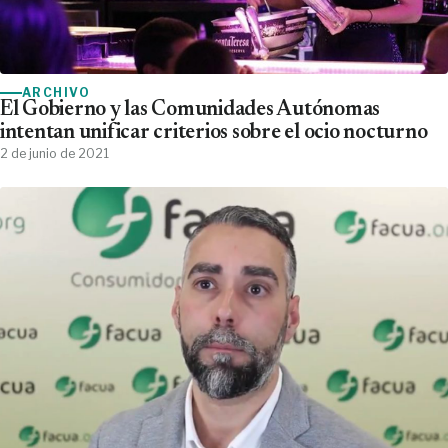
ARCHIVO
El Gobierno y las Comunidades Autónomas
intentan unificar criterios sobre el ocio nocturno
2 de junio de 2021