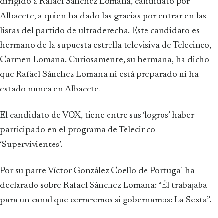
dirigido a Rafael Sánchez Lomana, candidato por
Albacete, a quien ha dado las gracias por entrar en las
listas del partido de ultraderecha. Este candidato es
hermano de la supuesta estrella televisiva de Telecinco,
Carmen Lomana. Curiosamente, su hermana, ha dicho
que Rafael Sánchez Lomana ni está preparado ni ha
estado nunca en Albacete.
El candidato de VOX, tiene entre sus ‘logros’ haber
participado en el programa de Telecinco
‘Supervivientes’.
Por su parte Víctor González Coello de Portugal ha
declarado sobre Rafael Sánchez Lomana: “Él trabajaba
para un canal que cerraremos si gobernamos: La Sexta”.