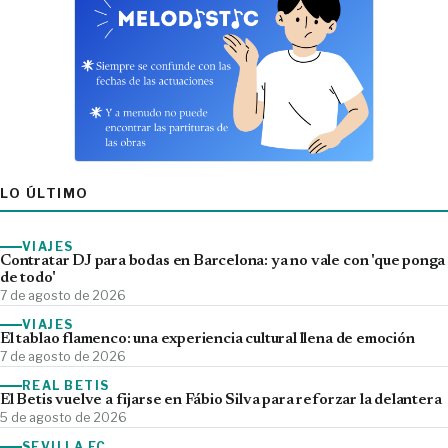
LO ÚLTIMO
VIAJES
Contratar DJ para bodas en Barcelona: ya no vale con 'que ponga
de todo'
7 de agosto de 2026
VIAJES
El tablao flamenco: una experiencia cultural llena de emoción
7 de agosto de 2026
REAL BETIS
El Betis vuelve a fijarse en Fábio Silva para reforzar la delantera
5 de agosto de 2026
SEVILLA FC