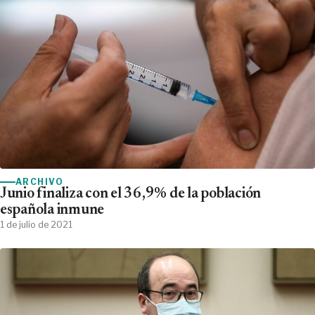
ARCHIVO
Junio finaliza con el 36,9% de la población
española inmune
1 de julio de 2021