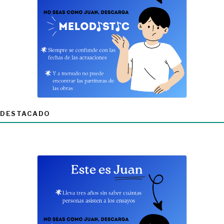
DESTACADO