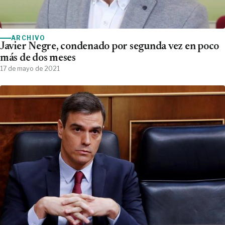
ARCHIVO
Javier Negre, condenado por segunda vez en poco
más de dos meses
17 de mayo de 2021