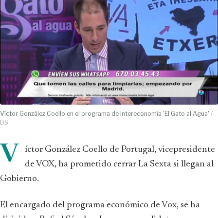
Víctor González Coello en el programa de Intereconomía 'El Gato al Agua'
/
DS
V
íctor González Coello de Portugal, vicepresidente
de VOX, ha prometido cerrar La Sexta si llegan al
Gobierno.
El encargado del programa económico de Vox, se ha