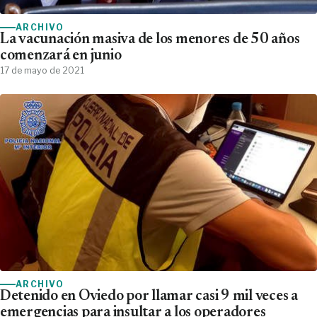
ARCHIVO
La vacunación masiva de los menores de 50 años
comenzará en junio
17 de mayo de 2021
ARCHIVO
Detenido en Oviedo por llamar casi 9 mil veces a
emergencias para insultar a los operadores