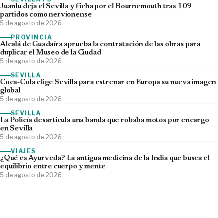
Juanlu deja el Sevilla y ficha por el Bournemouth tras 109
partidos como nervionense
5 de agosto de 2026
PROVINCIA
Alcalá de Guadaíra aprueba la contratación de las obras para
duplicar el Museo de la Ciudad
5 de agosto de 2026
SEVILLA
Coca-Cola elige Sevilla para estrenar en Europa su nueva imagen
global
5 de agosto de 2026
SEVILLA
La Policía desarticula una banda que robaba motos por encargo
en Sevilla
5 de agosto de 2026
VIAJES
¿Qué es Ayurveda? La antigua medicina de la India que busca el
equilibrio entre cuerpo y mente
5 de agosto de 2026