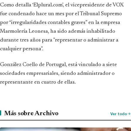
Como detalla ‘Elplural.com’, el vicepresidente de VOX
fue condenado hace un mes por el Tribunal Supremo
por “irregularidades contables graves” en la empresa
Marmolería Leonesa, ha sido además inhabilitado
durante tres años para "representar o administrar a
cualquier persona".
González Coello de Portugal, está vinculado a siete
sociedades empresariales, siendo administrador o
representante en cuatro de ellas.
Más sobre Archivo
Ver todo