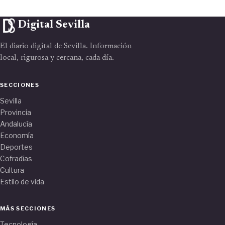
Digital Sevilla
El diario digital de Sevilla. Información
local, rigurosa y cercana, cada día.
SECCIONES
Sevilla
Provincia
Andalucía
Economía
Deportes
Cofradías
Cultura
Estilo de vida
MÁS SECCIONES
Tecnología