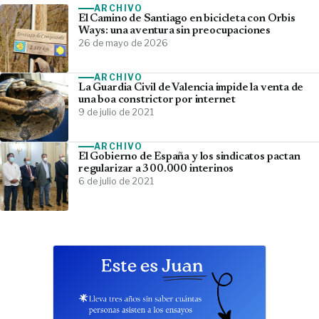
ARCHIVO
El Camino de Santiago en bicicleta con Orbis
Ways: una aventura sin preocupaciones
26 de mayo de 2026
ARCHIVO
La Guardia Civil de Valencia impide la venta de
una boa constrictor por internet
9 de julio de 2021
ARCHIVO
El Gobierno de España y los sindicatos pactan
regularizar a 300.000 interinos
6 de julio de 2021