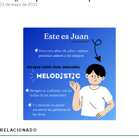
13 de mayo de 2021
RELACIONADO