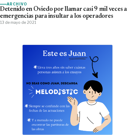
ARCHIVO
Detenido en Oviedo por llamar casi 9 mil veces a
emergencias para insultar a los operadores
13 de mayo de 2021