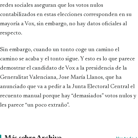
redes sociales aseguran que los votos nulos
contabilizados en estas elecciones corresponden en su
mayoría a Vox, sin embargo, no hay datos oficiales al
respecto.
Sin embargo, cuando un tonto coge un camino el
camino se acaba y el tonto sigue. Y esto es lo que parece
demostrar el candidato de Vox a la presidencia de la
Generalitat Valenciana, Jose María Llanos, que ha
anunciado que va a pedir a la Junta Electoral Central el
recuento manual porque hay “demasiados” votos nulos y
les parece “un poco extraño”.