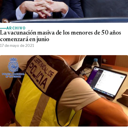
ARCHIVO
La vacunación masiva de los menores de 50 años
comenzará en junio
17 de mayo de 2021