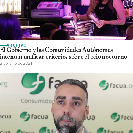
ARCHIVO
El Gobierno y las Comunidades Autónomas
intentan unificar criterios sobre el ocio nocturno
2 de junio de 2021