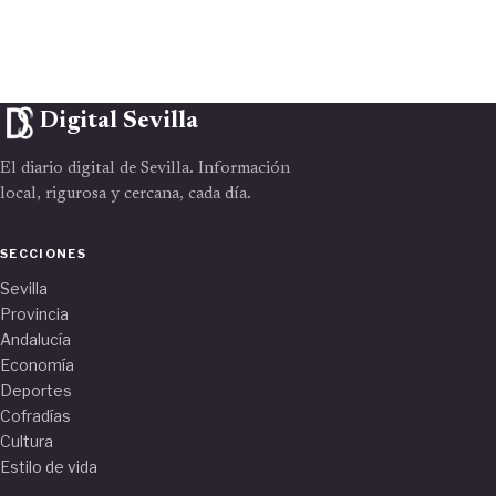
Digital Sevilla
El diario digital de Sevilla. Información
local, rigurosa y cercana, cada día.
SECCIONES
Sevilla
Provincia
Andalucía
Economía
Deportes
Cofradías
Cultura
Estilo de vida