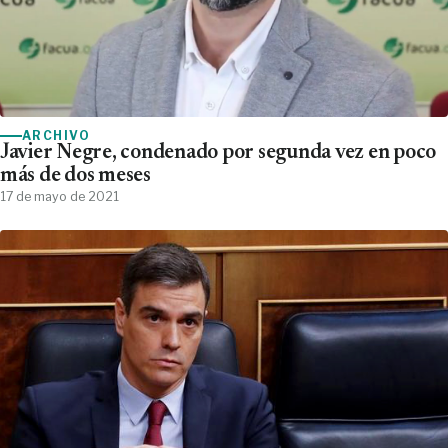
ARCHIVO
Javier Negre, condenado por segunda vez en poco
más de dos meses
17 de mayo de 2021