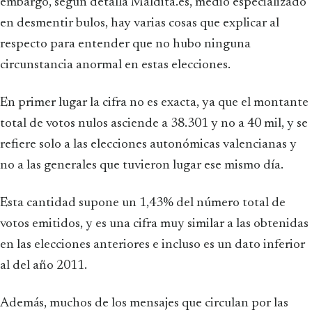
embargo, según detalla Maldita.es, medio especializado
en desmentir bulos, hay varias cosas que explicar al
respecto para entender que no hubo ninguna
circunstancia anormal en estas elecciones.
En primer lugar la cifra no es exacta, ya que el montante
total de votos nulos asciende a 38.301 y no a 40 mil, y se
refiere solo a las elecciones autonómicas valencianas y
no a las generales que tuvieron lugar ese mismo día.
Esta cantidad supone un 1,43% del número total de
votos emitidos, y es una cifra muy similar a las obtenidas
en las elecciones anteriores e incluso es un dato inferior
al del año 2011.
Además, muchos de los mensajes que circulan por las