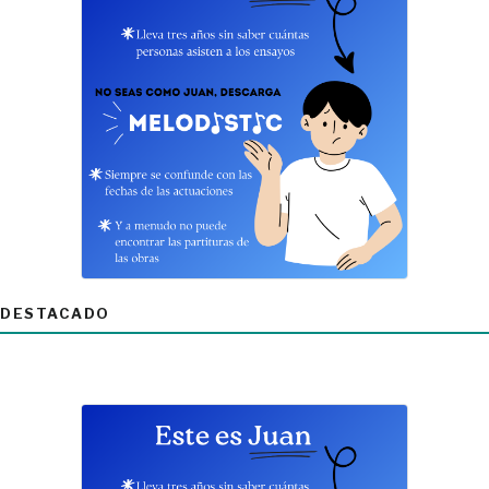
DESTACADO