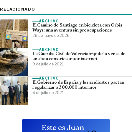
RELACIONADO
ARCHIVO
El Camino de Santiago en bicicleta con Orbis
Ways: una aventura sin preocupaciones
26 de mayo de 2026
ARCHIVO
La Guardia Civil de Valencia impide la venta de
una boa constrictor por internet
9 de julio de 2021
ARCHIVO
El Gobierno de España y los sindicatos pactan
regularizar a 300.000 interinos
6 de julio de 2021