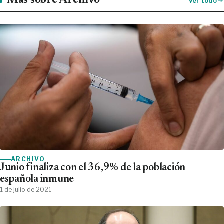
Más sobre Archivo
Ver todo
ARCHIVO
Junio finaliza con el 36,9% de la población
española inmune
1 de julio de 2021