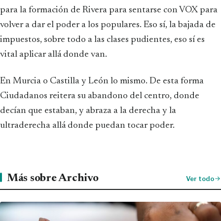
para la formación de Rivera para sentarse con VOX para
volver a dar el poder a los populares. Eso sí, la bajada de
impuestos, sobre todo a las clases pudientes, eso sí es
vital aplicar allá donde van.
En Murcia o Castilla y León lo mismo. De esta forma
Ciudadanos reitera su abandono del centro, donde
decían que estaban, y abraza a la derecha y la
ultraderecha allá donde puedan tocar poder.
Más sobre Archivo
Ver todo