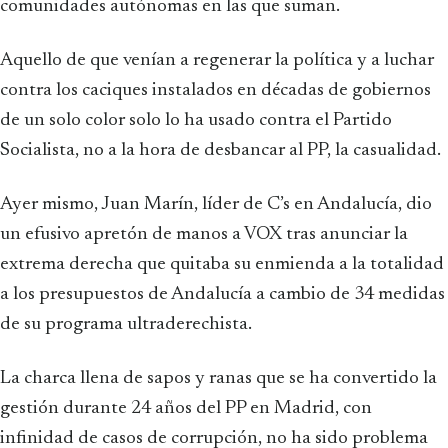
comunidades autónomas en las que suman.
Aquello de que venían a regenerar la política y a luchar
contra los caciques instalados en décadas de gobiernos
de un solo color solo lo ha usado contra el Partido
Socialista, no a la hora de desbancar al PP, la casualidad.
Ayer mismo, Juan Marín, líder de C’s en Andalucía, dio
un efusivo apretón de manos a VOX tras anunciar la
extrema derecha que quitaba su enmienda a la totalidad
a los presupuestos de Andalucía a cambio de 34 medidas
de su programa ultraderechista.
La charca llena de sapos y ranas que se ha convertido la
gestión durante 24 años del PP en Madrid, con
infinidad de casos de corrupción, no ha sido problema