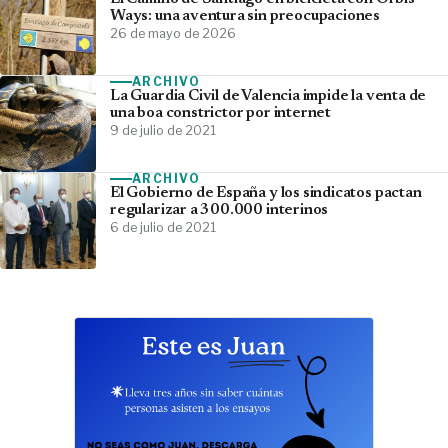
Ways: una aventura sin preocupaciones
26 de mayo de 2026
ARCHIVO
La Guardia Civil de Valencia impide la venta de
una boa constrictor por internet
9 de julio de 2021
ARCHIVO
El Gobierno de España y los sindicatos pactan
regularizar a 300.000 interinos
6 de julio de 2021