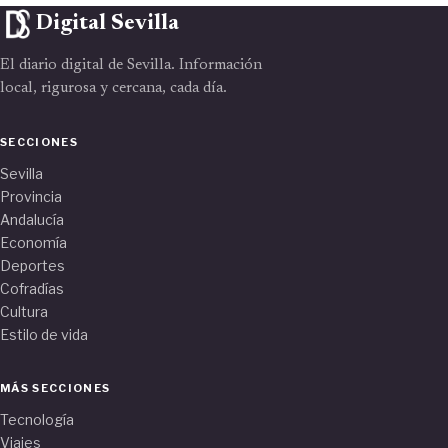
Digital Sevilla
El diario digital de Sevilla. Información
local, rigurosa y cercana, cada día.
SECCIONES
Sevilla
Provincia
Andalucía
Economía
Deportes
Cofradías
Cultura
Estilo de vida
MÁS SECCIONES
Tecnología
Viajes