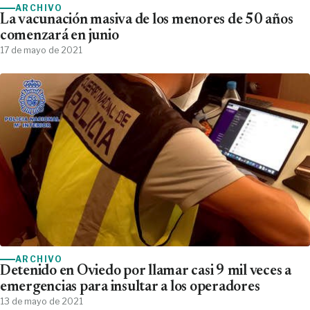
ARCHIVO
La vacunación masiva de los menores de 50 años
comenzará en junio
17 de mayo de 2021
ARCHIVO
Detenido en Oviedo por llamar casi 9 mil veces a
emergencias para insultar a los operadores
13 de mayo de 2021