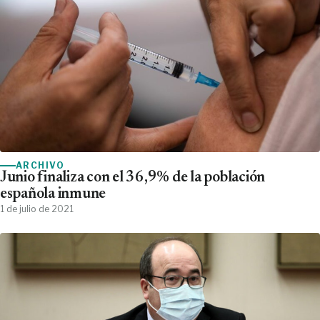
ARCHIVO
Junio finaliza con el 36,9% de la población
española inmune
1 de julio de 2021