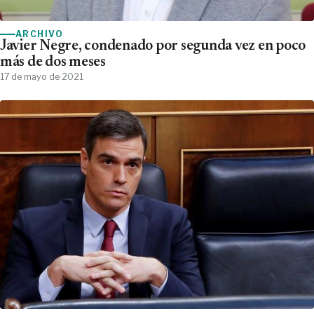
ARCHIVO
Javier Negre, condenado por segunda vez en poco
más de dos meses
17 de mayo de 2021