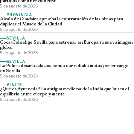
partidos como nervionense
5 de agosto de 2026
PROVINCIA
Alcalá de Guadaíra aprueba la contratación de las obras para
duplicar el Museo de la Ciudad
5 de agosto de 2026
SEVILLA
Coca-Cola elige Sevilla para estrenar en Europa su nueva imagen
global
5 de agosto de 2026
SEVILLA
La Policía desarticula una banda que robaba motos por encargo
en Sevilla
5 de agosto de 2026
VIAJES
¿Qué es Ayurveda? La antigua medicina de la India que busca el
equilibrio entre cuerpo y mente
5 de agosto de 2026