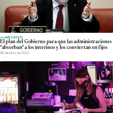
ARCHIVO
El plan del Gobierno para que las administraciones
"absorban" a los interinos y los conviertan en fijos
18 de junio de 2021