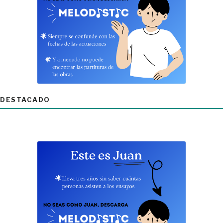
DESTACADO