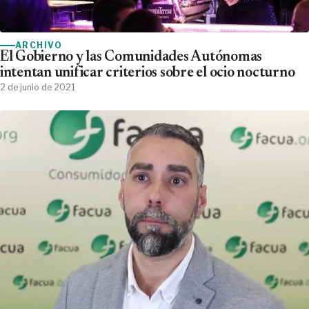
ARCHIVO
El Gobierno y las Comunidades Autónomas
intentan unificar criterios sobre el ocio nocturno
2 de junio de 2021