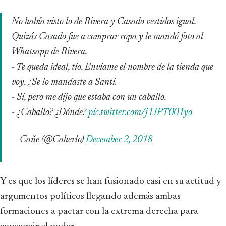
No había visto lo de Rivera y Casado vestidos igual.
Quizás Casado fue a comprar ropa y le mandó foto al
Whatsapp de Rivera.
- Te queda ideal, tío. Envíame el nombre de la tienda que
voy. ¿Se lo mandaste a Santi.
- Sí, pero me dijo que estaba con un caballo.
- ¿Caballo? ¿Dónde?
pic.twitter.com/j1JPT001yo
— Cañe (@Caherlo)
December 2, 2018
Y es que los líderes se han fusionado casi en su actitud y
argumentos políticos llegando además ambas
formaciones a pactar con la extrema derecha para