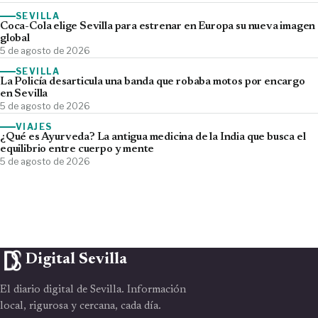
SEVILLA
Coca-Cola elige Sevilla para estrenar en Europa su nueva imagen
global
5 de agosto de 2026
SEVILLA
La Policía desarticula una banda que robaba motos por encargo
en Sevilla
5 de agosto de 2026
VIAJES
¿Qué es Ayurveda? La antigua medicina de la India que busca el
equilibrio entre cuerpo y mente
5 de agosto de 2026
Digital Sevilla
El diario digital de Sevilla. Información
local, rigurosa y cercana, cada día.