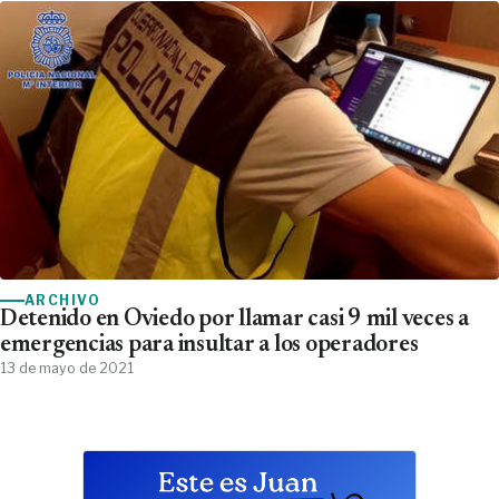
ARCHIVO
Detenido en Oviedo por llamar casi 9 mil veces a
emergencias para insultar a los operadores
13 de mayo de 2021