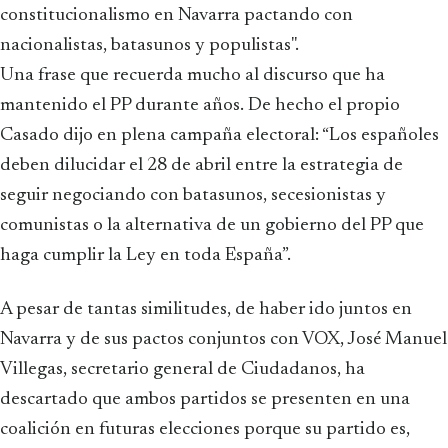
constitucionalismo en Navarra pactando con
nacionalistas, batasunos y populistas".
Una frase que recuerda mucho al discurso que ha
mantenido el PP durante años. De hecho el propio
Casado dijo en plena campaña electoral: “Los españoles
deben dilucidar el 28 de abril entre la estrategia de
seguir negociando con batasunos, secesionistas y
comunistas o la alternativa de un gobierno del PP que
haga cumplir la Ley en toda España”.
A pesar de tantas similitudes, de haber ido juntos en
Navarra y de sus pactos conjuntos con VOX, José Manuel
Villegas, secretario general de Ciudadanos, ha
descartado que ambos partidos se presenten en una
coalición en futuras elecciones porque su partido es,