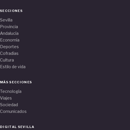
SECCIONES
Sevilla
Provincia
Andalucía
Economía
Deportes
Cofradías
Cultura
Estilo de vida
MÁS SECCIONES
Tecnología
Viajes
Sociedad
Comunicados
DIGITAL SEVILLA