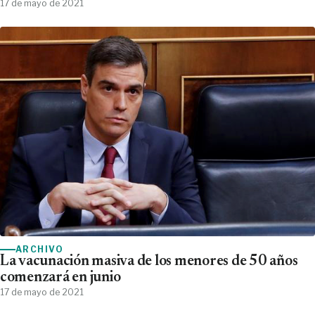
17 de mayo de 2021
ARCHIVO
La vacunación masiva de los menores de 50 años
comenzará en junio
17 de mayo de 2021