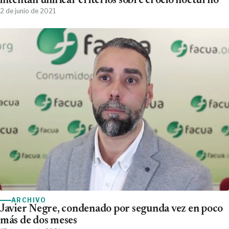
intentan unificar criterios sobre el ocio nocturno
2 de junio de 2021
ARCHIVO
Javier Negre, condenado por segunda vez en poco
más de dos meses