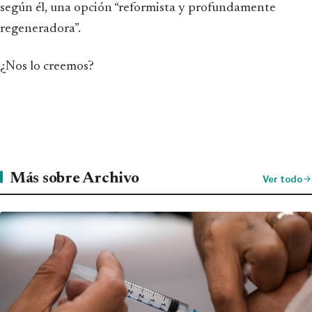
según él, una opción “reformista y profundamente
regeneradora”.
¿Nos lo creemos?
Más sobre Archivo
Ver todo