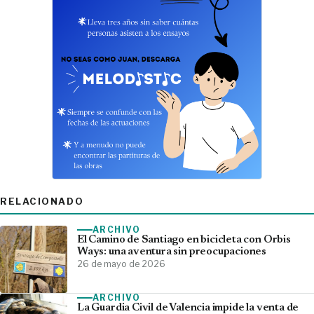
RELACIONADO
ARCHIVO
El Camino de Santiago en bicicleta con Orbis
Ways: una aventura sin preocupaciones
26 de mayo de 2026
ARCHIVO
La Guardia Civil de Valencia impide la venta de