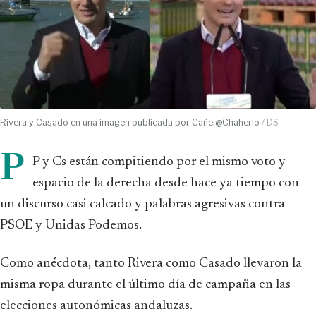
Rivera y Casado en una imagen publicada por Cañe @Chaherlo
/ DS
P
P y Cs están compitiendo por el mismo voto y
espacio de la derecha desde hace ya tiempo con
un discurso casi calcado y palabras agresivas contra
PSOE y Unidas Podemos.
Como anécdota, tanto Rivera como Casado llevaron la
misma ropa durante el último día de campaña en las
elecciones autonómicas andaluzas.