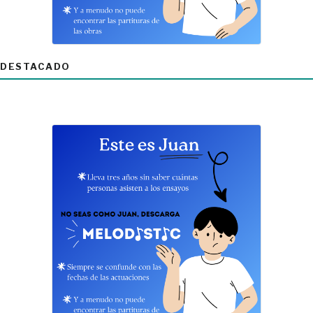
DESTACADO