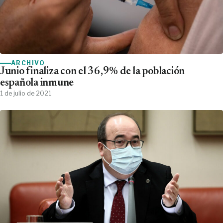
ARCHIVO
Junio finaliza con el 36,9% de la población
española inmune
1 de julio de 2021