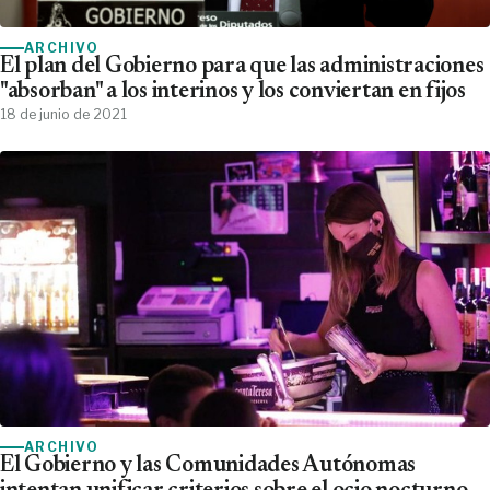
ARCHIVO
El plan del Gobierno para que las administraciones
"absorban" a los interinos y los conviertan en fijos
18 de junio de 2021
ARCHIVO
El Gobierno y las Comunidades Autónomas