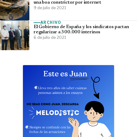
una boa constrictor por internet
9 de julio de 2021
ARCHIVO
El Gobierno de España y los sindicatos pactan
regularizar a 300.000 interinos
6 de julio de 2021