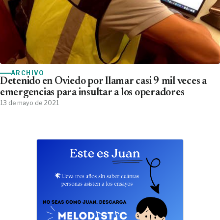
ARCHIVO
Detenido en Oviedo por llamar casi 9 mil veces a
emergencias para insultar a los operadores
13 de mayo de 2021