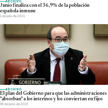
ARCHIVO
Junio finaliza con el 36,9% de la población
española inmune
1 de julio de 2021
ARCHIVO
El plan del Gobierno para que las administraciones
"absorban" a los interinos y los conviertan en fijos
18 de junio de 2021