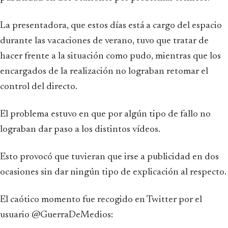
La presentadora, que estos días está a cargo del espacio
durante las vacaciones de verano, tuvo que tratar de
hacer frente a la situación como pudo, mientras que los
encargados de la realización no lograban retomar el
control del directo.
El problema estuvo en que por algún tipo de fallo no
lograban dar paso a los distintos vídeos.
Esto provocó que tuvieran que irse a publicidad en dos
ocasiones sin dar ningún tipo de explicación al respecto.
El caótico momento fue recogido en Twitter por el
usuario @GuerraDeMedios: