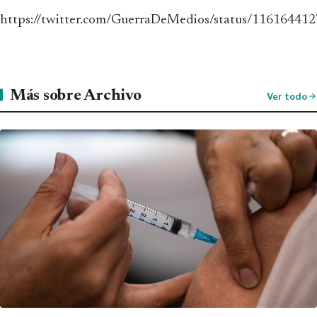
https://twitter.com/GuerraDeMedios/status/11616441
Más sobre Archivo
Ver todo