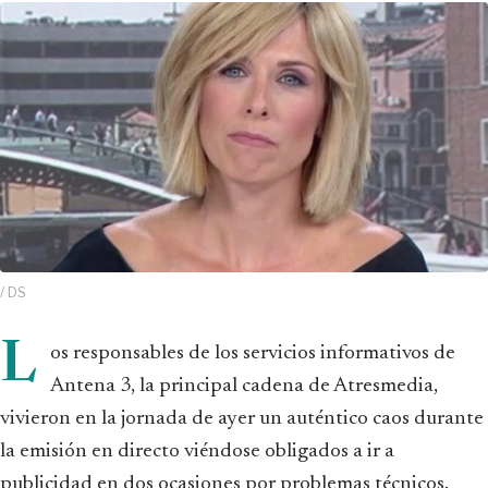
/ DS
L
os responsables de los servicios informativos de
Antena 3, la principal cadena de Atresmedia,
vivieron en la jornada de ayer un auténtico caos durante
la emisión en directo viéndose obligados a ir a
publicidad en dos ocasiones por problemas técnicos.