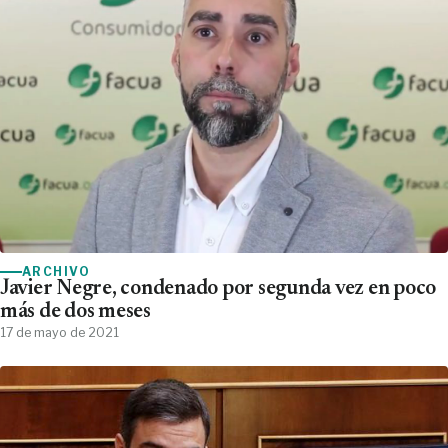
ARCHIVO
Javier Negre, condenado por segunda vez en poco
más de dos meses
17 de mayo de 2021