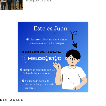
6 de julio de 2021
DESTACADO