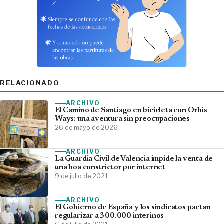
RELACIONADO
ARCHIVO
El Camino de Santiago en bicicleta con Orbis
Ways: una aventura sin preocupaciones
26 de mayo de 2026
ARCHIVO
La Guardia Civil de Valencia impide la venta de
una boa constrictor por internet
9 de julio de 2021
ARCHIVO
El Gobierno de España y los sindicatos pactan
regularizar a 300.000 interinos