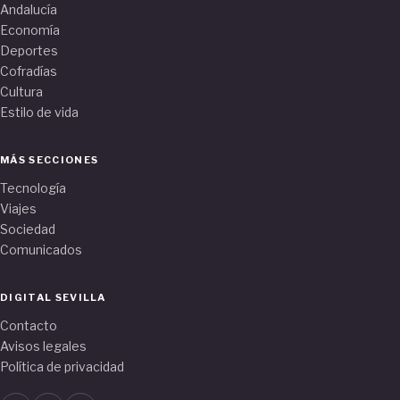
Andalucía
Economía
Deportes
Cofradías
Cultura
Estilo de vida
MÁS SECCIONES
Tecnología
Viajes
Sociedad
Comunicados
DIGITAL SEVILLA
Contacto
Avisos legales
Política de privacidad