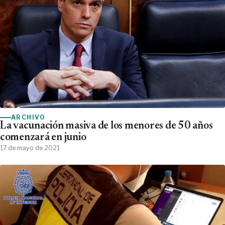
ARCHIVO
La vacunación masiva de los menores de 50 años
comenzará en junio
17 de mayo de 2021