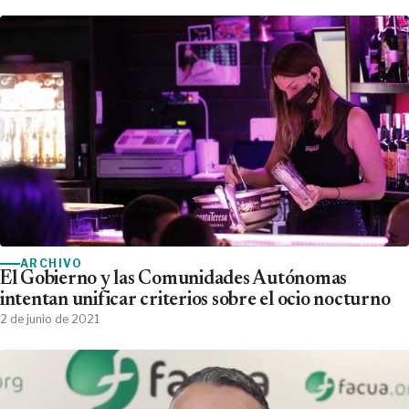
ARCHIVO
El Gobierno y las Comunidades Autónomas
intentan unificar criterios sobre el ocio nocturno
2 de junio de 2021