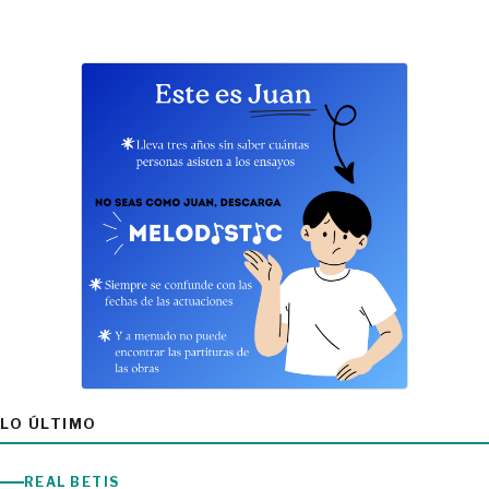
LO ÚLTIMO
REAL BETIS