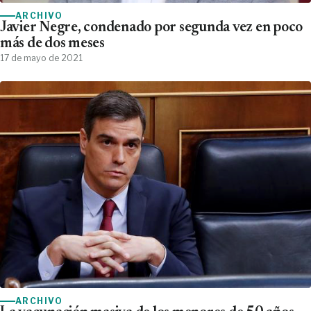
ARCHIVO
Javier Negre, condenado por segunda vez en poco
más de dos meses
17 de mayo de 2021
ARCHIVO