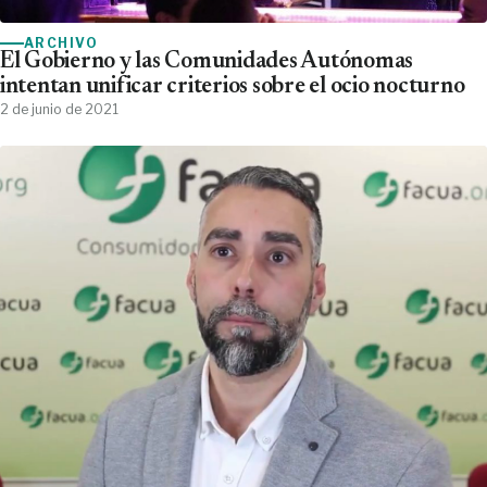
ARCHIVO
El Gobierno y las Comunidades Autónomas
intentan unificar criterios sobre el ocio nocturno
2 de junio de 2021