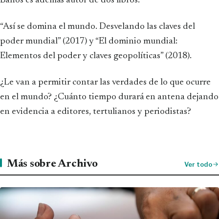
Baños es además autor de dos libros:
“Así se domina el mundo. Desvelando las claves del
poder mundial” (2017) y “El dominio mundial:
Elementos del poder y claves geopolíticas” (2018).
¿Le van a permitir contar las verdades de lo que ocurre
en el mundo? ¿Cuánto tiempo durará en antena dejando
en evidencia a editores, tertulianos y periodistas?
Más sobre Archivo
Ver todo