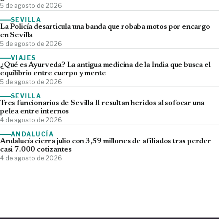
5 de agosto de 2026
SEVILLA
La Policía desarticula una banda que robaba motos por encargo
en Sevilla
5 de agosto de 2026
VIAJES
¿Qué es Ayurveda? La antigua medicina de la India que busca el
equilibrio entre cuerpo y mente
5 de agosto de 2026
SEVILLA
Tres funcionarios de Sevilla II resultan heridos al sofocar una
pelea entre internos
4 de agosto de 2026
ANDALUCÍA
Andalucía cierra julio con 3,59 millones de afiliados tras perder
casi 7.000 cotizantes
4 de agosto de 2026