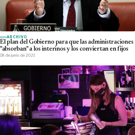
ARCHIVO
El plan del Gobierno para que las administraciones
"absorban" a los interinos y los conviertan en fijos
18 de junio de 2021