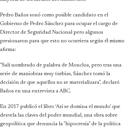
Pedro Baños sonó como posible candidato en el
Gobierno de Pedro Sánchez para ocupar el cargo de
Director de Seguridad Nacional pero algunos
presionaron para que esto no ocurriera según él mismo
afirma:
"Salí nombrado de palabra de Moncloa, pero tras una
serie de maniobras muy turbias, Sánchez tomó la
decisión de que aquellos no se materializara", declaró
Baños en una entrevista a ABC.
En 2017 publicó el libro ‘Así se domina el mundo’ que
desvela las claves del poder mundial, una obra sobre
geopolítica que denuncia la "hipocresía" de la política