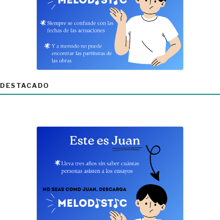
DESTACADO