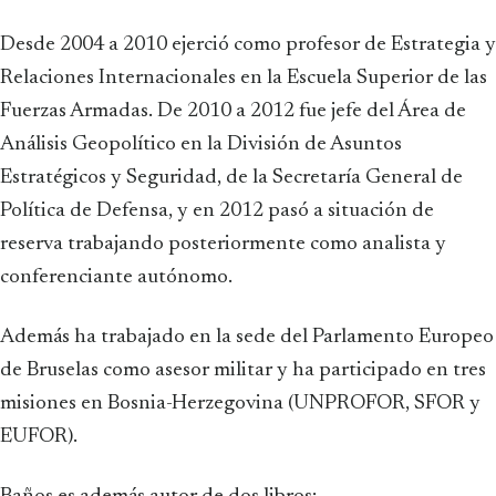
Desde 2004 a 2010 ejerció como profesor de Estrategia y
Relaciones Internacionales en la Escuela Superior de las
Fuerzas Armadas. De 2010 a 2012 fue jefe del Área de
Análisis Geopolítico en la División de Asuntos
Estratégicos y Seguridad, de la Secretaría General de
Política de Defensa, y en 2012 pasó a situación de
reserva trabajando posteriormente como analista y
conferenciante autónomo.
Además ha trabajado en la sede del Parlamento Europeo
de Bruselas como asesor militar y ha participado en tres
misiones en Bosnia-Herzegovina (UNPROFOR, SFOR y
EUFOR).