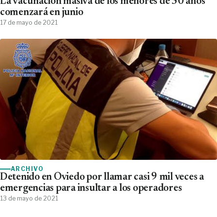
La vacunación masiva de los menores de 50 años
comenzará en junio
17 de mayo de 2021
ARCHIVO
Detenido en Oviedo por llamar casi 9 mil veces a
emergencias para insultar a los operadores
13 de mayo de 2021