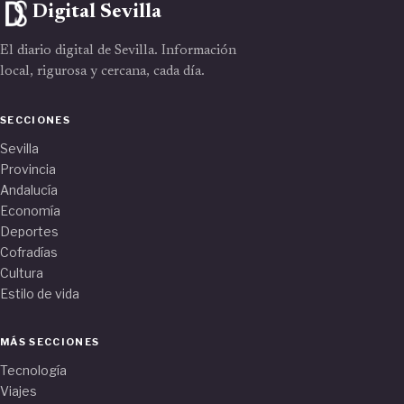
Digital Sevilla
El diario digital de Sevilla. Información
local, rigurosa y cercana, cada día.
SECCIONES
Sevilla
Provincia
Andalucía
Economía
Deportes
Cofradías
Cultura
Estilo de vida
MÁS SECCIONES
Tecnología
Viajes