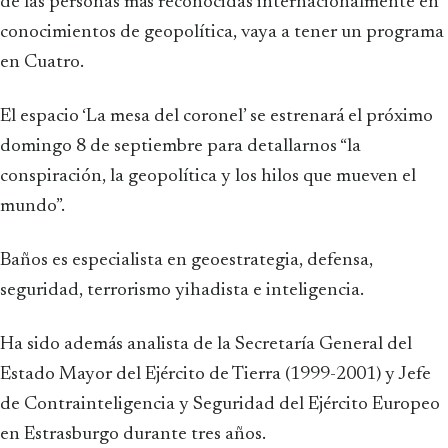
de las personas más reconocidas internacionalmente en
conocimientos de geopolítica, vaya a tener un programa
en Cuatro.
El espacio ‘La mesa del coronel’ se estrenará el próximo
domingo 8 de septiembre para detallarnos “la
conspiración, la geopolítica y los hilos que mueven el
mundo”.
Baños es especialista en geoestrategia, defensa,
seguridad, terrorismo yihadista e inteligencia.
Ha sido además analista de la Secretaría General del
Estado Mayor del Ejército de Tierra (1999-2001) y Jefe
de Contrainteligencia y Seguridad del Ejército Europeo
en Estrasburgo durante tres años.