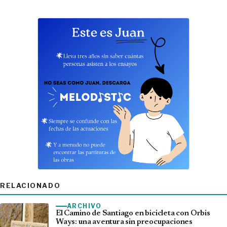
RELACIONADO
ARCHIVO
El Camino de Santiago en bicicleta con Orbis
Ways: una aventura sin preocupaciones