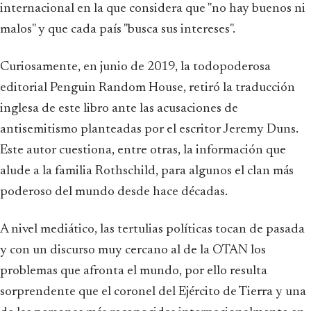
internacional en la que considera que "no hay buenos ni
malos" y que cada país "busca sus intereses".
Curiosamente, en junio de 2019, la todopoderosa
editorial Penguin Random House, retiró la traducción
inglesa de este libro ante las acusaciones de
antisemitismo planteadas por el escritor Jeremy Duns.
Este autor cuestiona, entre otras, la información que
alude a la familia Rothschild, para algunos el clan más
poderoso del mundo desde hace décadas.
A nivel mediático, las tertulias políticas tocan de pasada
y con un discurso muy cercano al de la OTAN los
problemas que afronta el mundo, por ello resulta
sorprendente que el coronel del Ejército de Tierra y una