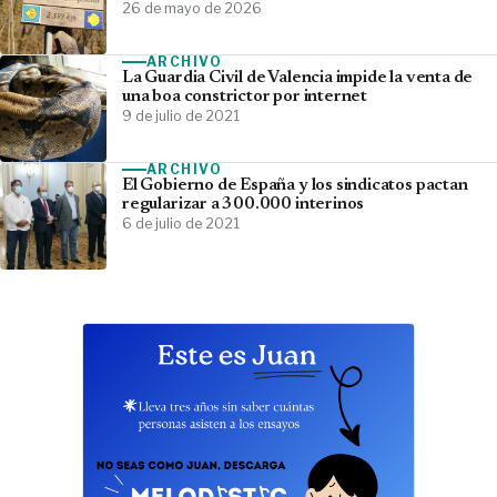
26 de mayo de 2026
ARCHIVO
La Guardia Civil de Valencia impide la venta de
una boa constrictor por internet
9 de julio de 2021
ARCHIVO
El Gobierno de España y los sindicatos pactan
regularizar a 300.000 interinos
6 de julio de 2021