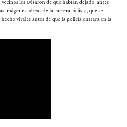
os vecinos les avisaron de que habían dejado, antes
 imágenes aéreas de la carrera ciclista, que se
hecho virales antes de que la policía entrara en la