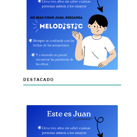
DESTACADO