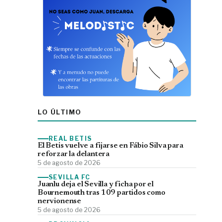
LO ÚLTIMO
REAL BETIS
El Betis vuelve a fijarse en Fábio Silva para
reforzar la delantera
5 de agosto de 2026
SEVILLA FC
Juanlu deja el Sevilla y ficha por el
Bournemouth tras 109 partidos como
nervionense
5 de agosto de 2026