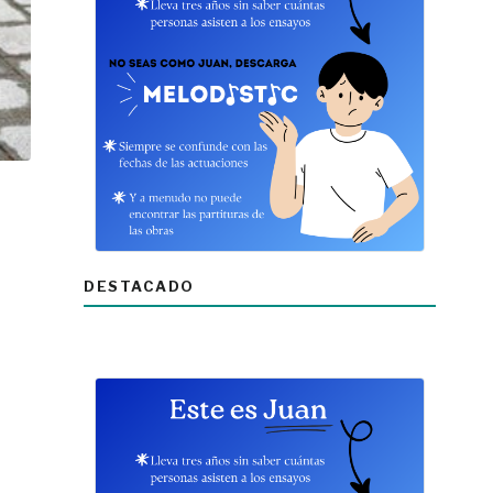
DESTACADO