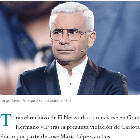
Jorge Javier Vázquez en Telecinco.
/ DS
T
ras el rechazo de Fi Network a anunciarse en Gran
Hermano VIP tras la presunta violación de Carlota
Prado por parte de José María López, ambos