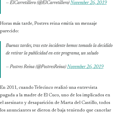
— ElCarretillero (@ElCarretillero)
November 26, 2019
Horas más tarde, Postres reina emitía un mensaje
parecido:
Buenas tardes, tras este incidente hemos tomado la decidido
de retirar la publicidad en este programa, un saludo
— Postres Reina (@PostresReina)
November 26, 2019
En 2011, cuando Telecinco realizó una entrevista
pagada a la madre de El Cuco, uno de los implicados en
el asesinato y desaparición de Marta del Castillo, todos
los anunciantes se dieron de baja teniendo que cancelar