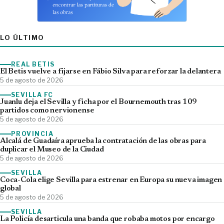
LO ÚLTIMO
REAL BETIS
El Betis vuelve a fijarse en Fábio Silva para reforzar la delantera
5 de agosto de 2026
SEVILLA FC
Juanlu deja el Sevilla y ficha por el Bournemouth tras 109
partidos como nervionense
5 de agosto de 2026
PROVINCIA
Alcalá de Guadaíra aprueba la contratación de las obras para
duplicar el Museo de la Ciudad
5 de agosto de 2026
SEVILLA
Coca-Cola elige Sevilla para estrenar en Europa su nueva imagen
global
5 de agosto de 2026
SEVILLA
La Policía desarticula una banda que robaba motos por encargo