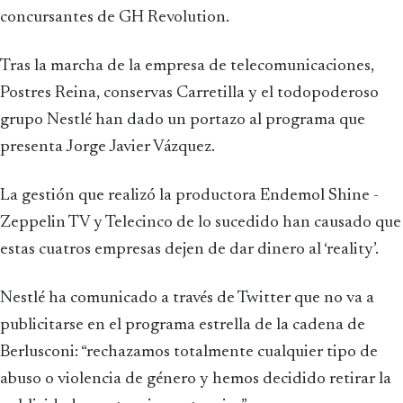
concursantes de GH Revolution.
Tras la marcha de la empresa de telecomunicaciones,
Postres Reina, conservas Carretilla y el todopoderoso
grupo Nestlé han dado un portazo al programa que
presenta Jorge Javier Vázquez.
La gestión que realizó la productora Endemol Shine -
Zeppelin TV y Telecinco de lo sucedido han causado que
estas cuatros empresas dejen de dar dinero al ‘reality’.
Nestlé ha comunicado a través de Twitter que no va a
publicitarse en el programa estrella de la cadena de
Berlusconi: “rechazamos totalmente cualquier tipo de
abuso o violencia de género y hemos decidido retirar la