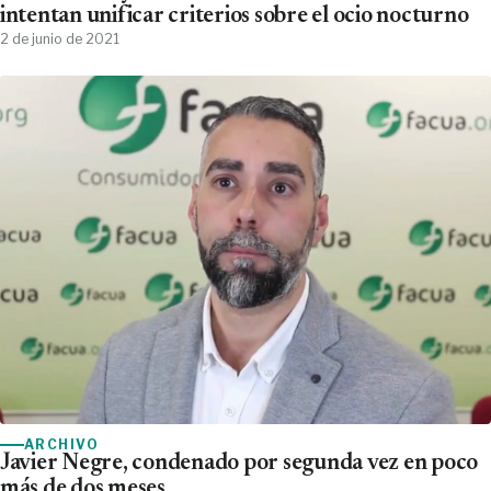
intentan unificar criterios sobre el ocio nocturno
2 de junio de 2021
ARCHIVO
Javier Negre, condenado por segunda vez en poco
más de dos meses