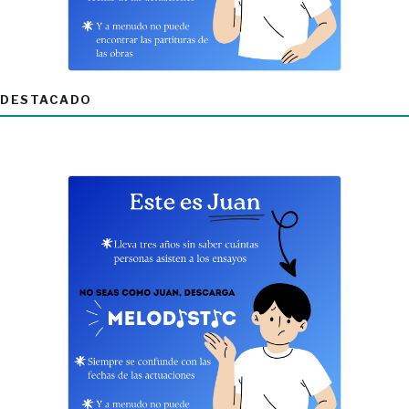
DESTACADO