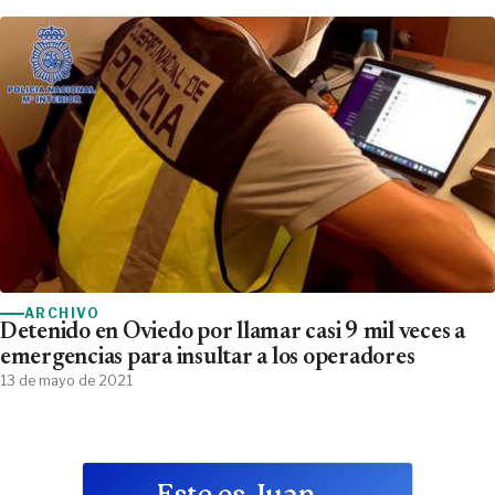
ARCHIVO
Detenido en Oviedo por llamar casi 9 mil veces a
emergencias para insultar a los operadores
13 de mayo de 2021