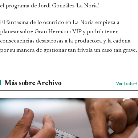
el programa de Jordi González ‘La Noria’.
El fantasma de lo ocurrido en La Noria empieza a
planear sobre Gran Hermano VIP y podría tener
consecuencias desastrosas a la productora y la cadena
por su manera de gestionar tan frívola un caso tan grave.
Más sobre Archivo
Ver todo