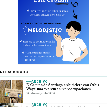
RELACIONADO
ARCHIVO
El Camino de Santiago en bicicleta con Orbis
Ways: una aventura sin preocupaciones
26 de mayo de 2026
ARCHIVO