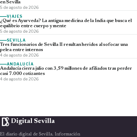
en Sevilla
5 de agosto de 2026
VIAJES
¿Qué es Ayurveda? La antigua medicina de la India que busca el
equilibrio entre cuerpo y mente
5 de agosto de 2026
SEVILLA
Tres funcionarios de Sevilla II resultan heridos al sofocar una
pelea entre internos
4 de agosto de 2026
ANDALUCÍA
Andalucía cierra julio con 3,59 millones de afiliados tras perder
casi 7.000 cotizantes
4 de agosto de 2026
Digital Sevilla
El diario digital de Sevilla. Información