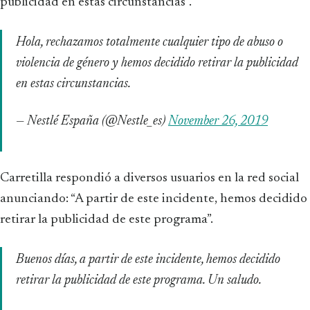
publicidad en estas circunstancias”.
Hola, rechazamos totalmente cualquier tipo de abuso o
violencia de género y hemos decidido retirar la publicidad
en estas circunstancias.
— Nestlé España (@Nestle_es)
November 26, 2019
Carretilla respondió a diversos usuarios en la red social
anunciando: “A partir de este incidente, hemos decidido
retirar la publicidad de este programa”.
Buenos días, a partir de este incidente, hemos decidido
retirar la publicidad de este programa. Un saludo.