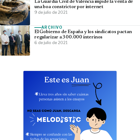
La Guardia Civil de Valencia impide la venta de
una boa constrictor por internet
9 de julio de 2021
ARCHIVO
El Gobierno de España y los sindicatos pactan
regularizar a 300.000 interinos
6 de julio de 2021