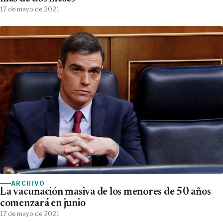
17 de mayo de 2021
ARCHIVO
La vacunación masiva de los menores de 50 años
comenzará en junio
17 de mayo de 2021