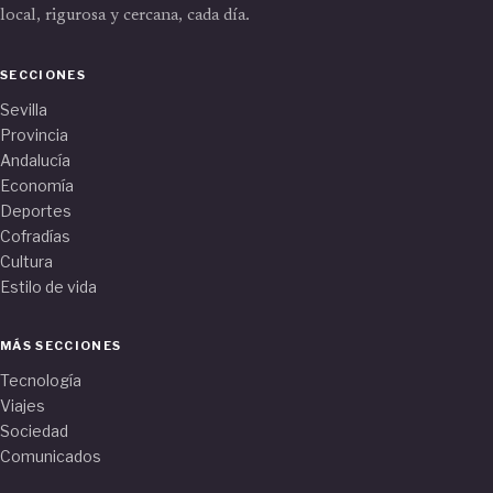
local, rigurosa y cercana, cada día.
SECCIONES
Sevilla
Provincia
Andalucía
Economía
Deportes
Cofradías
Cultura
Estilo de vida
MÁS SECCIONES
Tecnología
Viajes
Sociedad
Comunicados