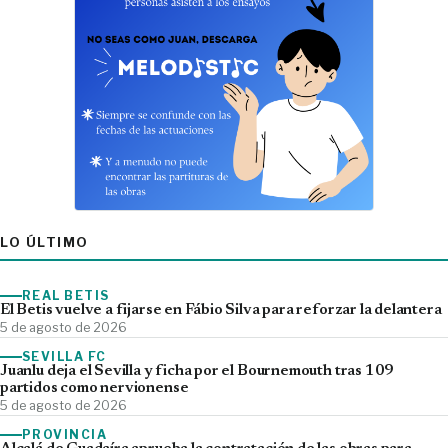
LO ÚLTIMO
REAL BETIS
El Betis vuelve a fijarse en Fábio Silva para reforzar la delantera
5 de agosto de 2026
SEVILLA FC
Juanlu deja el Sevilla y ficha por el Bournemouth tras 109
partidos como nervionense
5 de agosto de 2026
PROVINCIA