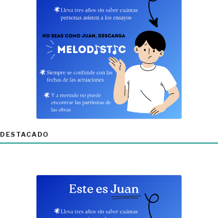
DESTACADO