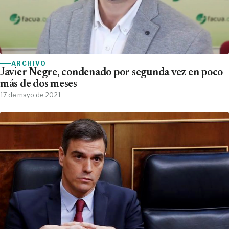
ARCHIVO
Javier Negre, condenado por segunda vez en poco
más de dos meses
17 de mayo de 2021