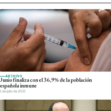
ARCHIVO
Junio finaliza con el 36,9% de la población
española inmune
1 de julio de 2021