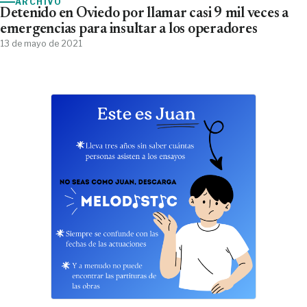
ARCHIVO
Detenido en Oviedo por llamar casi 9 mil veces a
emergencias para insultar a los operadores
13 de mayo de 2021