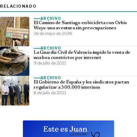
RELACIONADO
ARCHIVO
El Camino de Santiago en bicicleta con Orbis
Ways: una aventura sin preocupaciones
26 de mayo de 2026
ARCHIVO
La Guardia Civil de Valencia impide la venta de
una boa constrictor por internet
9 de julio de 2021
ARCHIVO
El Gobierno de España y los sindicatos pactan
regularizar a 300.000 interinos
6 de julio de 2021