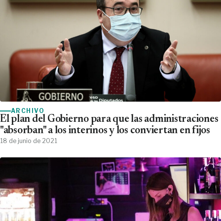
ARCHIVO
El plan del Gobierno para que las administraciones
"absorban" a los interinos y los conviertan en fijos
18 de junio de 2021