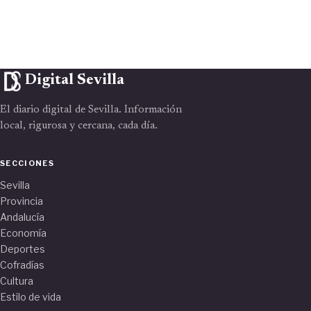
Digital Sevilla
El diario digital de Sevilla. Información
local, rigurosa y cercana, cada día.
SECCIONES
Sevilla
Provincia
Andalucía
Economía
Deportes
Cofradías
Cultura
Estilo de vida