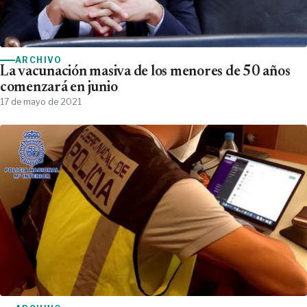
ARCHIVO
La vacunación masiva de los menores de 50 años
comenzará en junio
17 de mayo de 2021