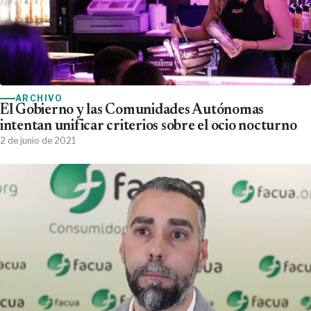
ARCHIVO
El Gobierno y las Comunidades Autónomas
intentan unificar criterios sobre el ocio nocturno
2 de junio de 2021