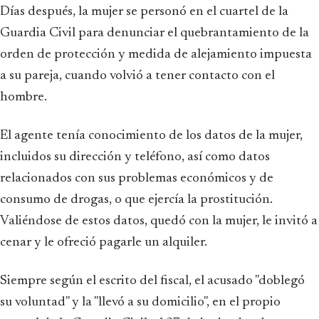
Días después, la mujer se personó en el cuartel de la
Guardia Civil para denunciar el quebrantamiento de la
orden de protección y medida de alejamiento impuesta
a su pareja, cuando volvió a tener contacto con el
hombre.
El agente tenía conocimiento de los datos de la mujer,
incluidos su dirección y teléfono, así como datos
relacionados con sus problemas económicos y de
consumo de drogas, o que ejercía la prostitución.
Valiéndose de estos datos, quedó con la mujer, le invitó a
cenar y le ofreció pagarle un alquiler.
Siempre según el escrito del fiscal, el acusado "doblegó
su voluntad" y la "llevó a su domicilio", en el propio