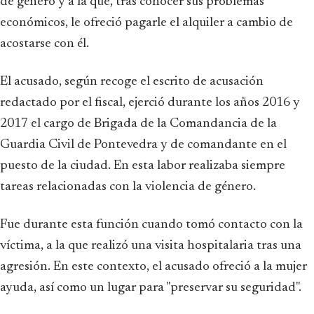
de género y a la que, tras conocer sus problemas
económicos, le ofreció pagarle el alquiler a cambio de
acostarse con él.
El acusado, según recoge el escrito de acusación
redactado por el fiscal, ejerció durante los años 2016 y
2017 el cargo de Brigada de la Comandancia de la
Guardia Civil de Pontevedra y de comandante en el
puesto de la ciudad. En esta labor realizaba siempre
tareas relacionadas con la violencia de género.
Fue durante esta función cuando tomó contacto con la
víctima, a la que realizó una visita hospitalaria tras una
agresión. En este contexto, el acusado ofreció a la mujer
ayuda, así como un lugar para "preservar su seguridad".