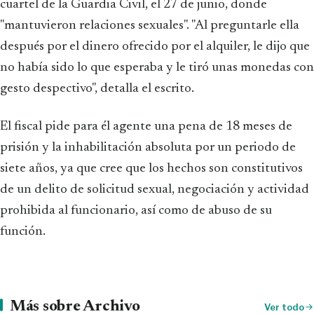
cuartel de la Guardia Civil, el 27 de junio, donde
"mantuvieron relaciones sexuales". "Al preguntarle ella
después por el dinero ofrecido por el alquiler, le dijo que
no había sido lo que esperaba y le tiró unas monedas con
gesto despectivo", detalla el escrito.
El fiscal pide para él agente una pena de 18 meses de
prisión y la inhabilitación absoluta por un periodo de
siete años, ya que cree que los hechos son constitutivos
de un delito de solicitud sexual, negociación y actividad
prohibida al funcionario, así como de abuso de su
función.
Más sobre Archivo
Ver todo