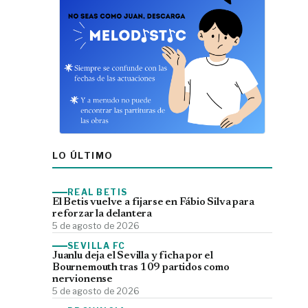
LO ÚLTIMO
REAL BETIS
El Betis vuelve a fijarse en Fábio Silva para
reforzar la delantera
5 de agosto de 2026
SEVILLA FC
Juanlu deja el Sevilla y ficha por el
Bournemouth tras 109 partidos como
nervionense
5 de agosto de 2026