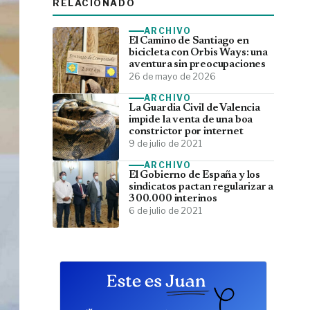
RELACIONADO
ARCHIVO
El Camino de Santiago en
bicicleta con Orbis Ways: una
aventura sin preocupaciones
26 de mayo de 2026
ARCHIVO
La Guardia Civil de Valencia
impide la venta de una boa
constrictor por internet
9 de julio de 2021
ARCHIVO
El Gobierno de España y los
sindicatos pactan regularizar a
300.000 interinos
6 de julio de 2021