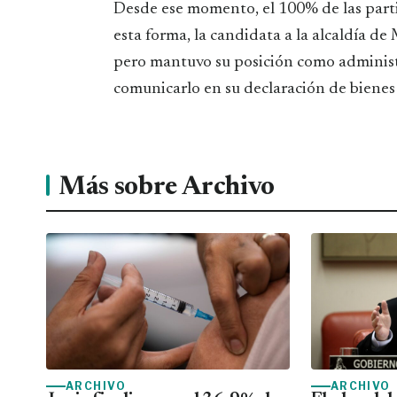
Desde ese momento, el 100% de las partic
esta forma, la candidata a la alcaldía d
pero mantuvo su posición como administra
comunicarlo en su declaración de bienes 
Más sobre Archivo
ARCHIVO
ARCHIVO