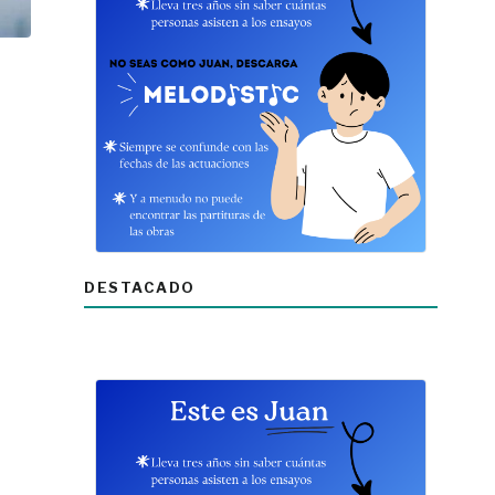
DESTACADO