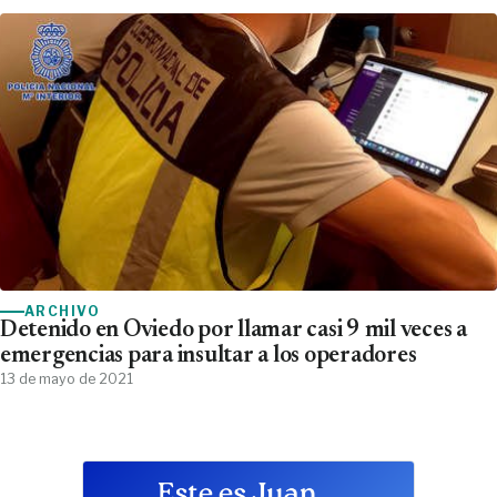
ARCHIVO
Detenido en Oviedo por llamar casi 9 mil veces a
emergencias para insultar a los operadores
13 de mayo de 2021