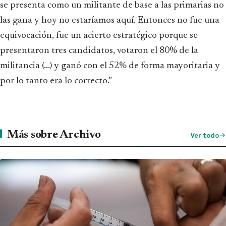
se
presenta como un militante de base a las primarias no
las gana y hoy no estaríamos aquí. Entonces no fue una
equivocación, fue un acierto estratégico porque se
presentaron tres candidatos, votaron el 80% de la
militancia (...) y ganó con el 52% de forma mayoritaria y
por lo tanto era lo correcto.”
Más sobre Archivo
Ver todo