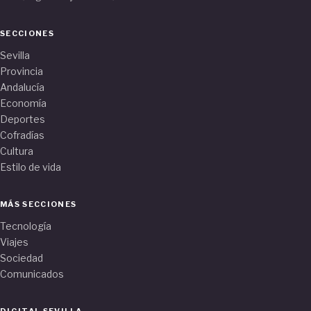
SECCIONES
Sevilla
Provincia
Andalucía
Economía
Deportes
Cofradías
Cultura
Estilo de vida
MÁS SECCIONES
Tecnología
Viajes
Sociedad
Comunicados
DIGITAL SEVILLA