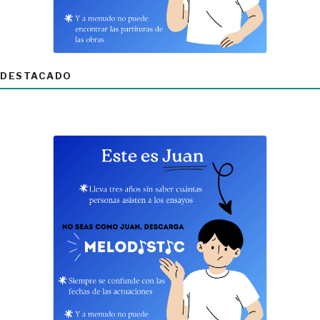
DESTACADO