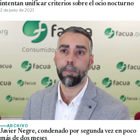
intentan unificar criterios sobre el ocio nocturno
2 de junio de 2021
ARCHIVO
Javier Negre, condenado por segunda vez en poco
más de dos meses