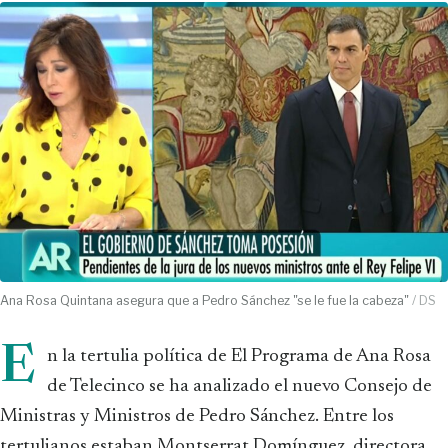
Ana Rosa Quintana asegura que a Pedro Sánchez "se le fue la cabeza"
/ DS
E
n la tertulia política de El Programa de Ana Rosa
de Telecinco se ha analizado el nuevo Consejo de
Ministras y Ministros de Pedro Sánchez. Entre los
tertulianos estaban Montserrat Domínguez, directora