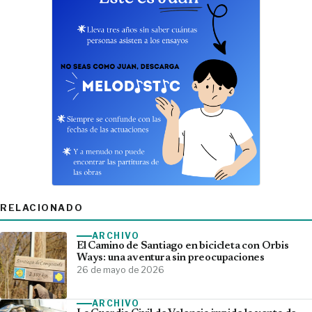
RELACIONADO
ARCHIVO
El Camino de Santiago en bicicleta con Orbis
Ways: una aventura sin preocupaciones
26 de mayo de 2026
ARCHIVO