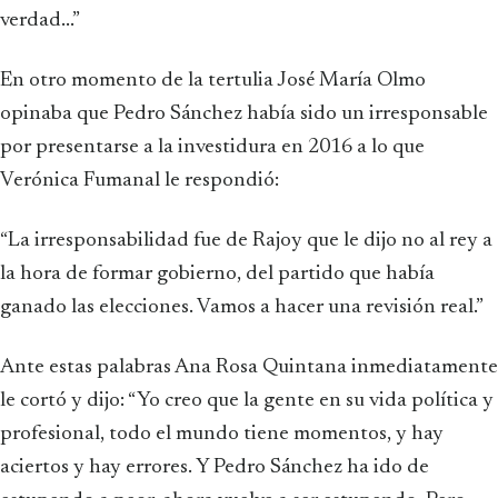
verdad...”
En otro momento de la tertulia José María Olmo
opinaba que Pedro Sánchez había sido un irresponsable
por presentarse a la investidura en 2016 a lo que
Verónica Fumanal le respondió:
“La irresponsabilidad fue de Rajoy que le dijo no al rey a
la hora de formar gobierno, del partido que había
ganado las elecciones. Vamos a hacer una revisión real.”
Ante estas palabras Ana Rosa Quintana inmediatamente
le cortó y dijo: “Yo creo que la gente en su vida política y
profesional, todo el mundo tiene momentos, y hay
aciertos y hay errores. Y Pedro Sánchez ha ido de