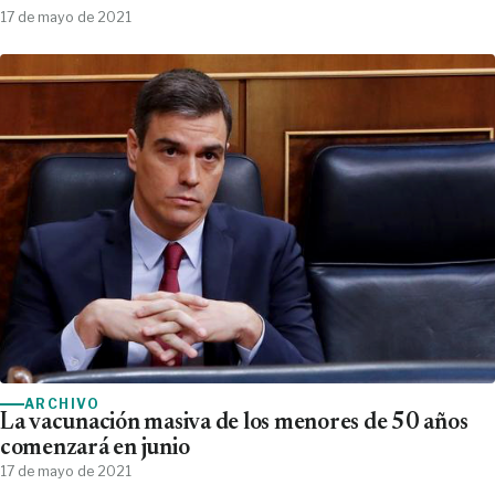
17 de mayo de 2021
ARCHIVO
La vacunación masiva de los menores de 50 años
comenzará en junio
17 de mayo de 2021