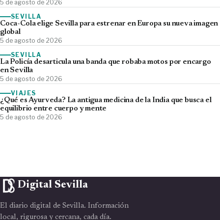
5 de agosto de 2026
SEVILLA
Coca-Cola elige Sevilla para estrenar en Europa su nueva imagen
global
5 de agosto de 2026
SEVILLA
La Policía desarticula una banda que robaba motos por encargo
en Sevilla
5 de agosto de 2026
VIAJES
¿Qué es Ayurveda? La antigua medicina de la India que busca el
equilibrio entre cuerpo y mente
5 de agosto de 2026
Digital Sevilla
El diario digital de Sevilla. Información
local, rigurosa y cercana, cada día.