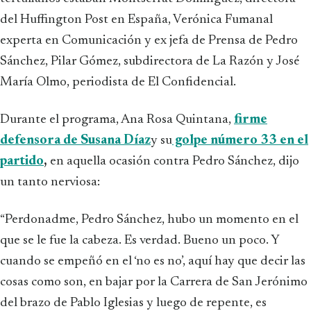
del Huffington Post en España, Verónica Fumanal
experta en Comunicación y ex jefa de Prensa de Pedro
Sánchez, Pilar Gómez, subdirectora de La Razón y José
María Olmo, periodista de El Confidencial.
Durante el programa, Ana Rosa Quintana,
firme
defensora de Susana Díaz
y su
golpe número 33 en el
partido
,
en aquella ocasión contra Pedro Sánchez, dijo
un tanto nerviosa:
“Perdonadme, Pedro Sánchez, hubo un momento en el
que se le fue la cabeza. Es verdad. Bueno un poco. Y
cuando se empeñó en el ‘no es no’, aquí hay que decir las
cosas como son, en bajar por la Carrera de San Jerónimo
del brazo de Pablo Iglesias y luego de repente, es